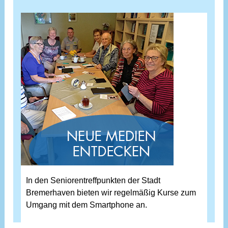
In den Seniorentreffpunkten der Stadt
Bremerhaven bieten wir regelmäßig Kurse zum
Umgang mit dem Smartphone an.