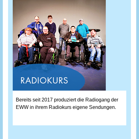
Bereits seit 2017 produziert die Radiogang der
EWW in ihrem Radiokurs eigene Sendungen.