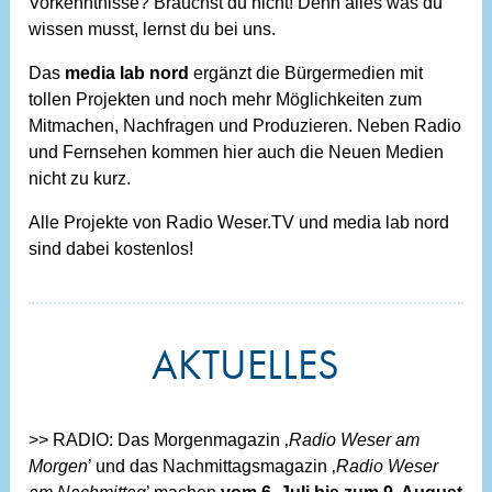
Vorkenntnisse? Brauchst du nicht! Denn alles was du
wissen musst, lernst du bei uns.
Das
media lab nord
ergänzt die Bürgermedien mit
tollen Projekten und noch mehr Möglichkeiten zum
Mitmachen, Nachfragen und Produzieren. Neben Radio
und Fernsehen kommen hier auch die Neuen Medien
nicht zu kurz.
Alle Projekte von Radio Weser.TV und media lab nord
sind dabei kostenlos!
AKTUELLES
>> RADIO: Das Morgenmagazin ‚
Radio Weser am
Morgen
’ und das Nachmittagsmagazin ‚
Radio Weser