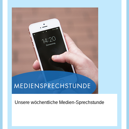
Unsere wöchentliche Medien-Sprechstunde