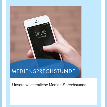
Unsere wöchentliche Medien-Sprechstunde