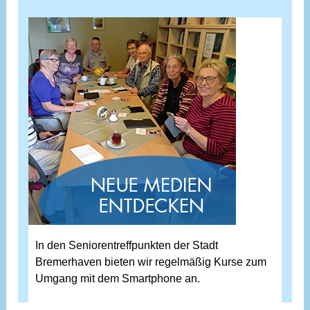
In den Seniorentreffpunkten der Stadt
Bremerhaven bieten wir regelmäßig Kurse zum
Umgang mit dem Smartphone an.