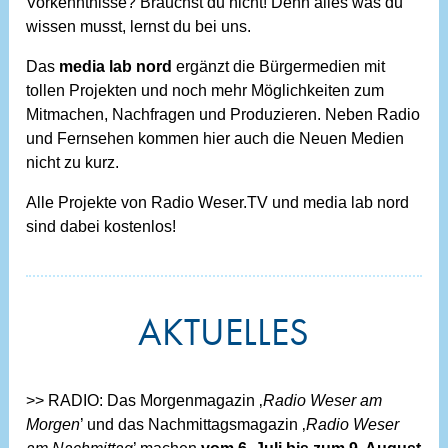
Vorkenntnisse? Brauchst du nicht! Denn alles was du
wissen musst, lernst du bei uns.
Das
media lab nord
ergänzt die Bürgermedien mit
tollen Projekten und noch mehr Möglichkeiten zum
Mitmachen, Nachfragen und Produzieren. Neben Radio
und Fernsehen kommen hier auch die Neuen Medien
nicht zu kurz.
Alle Projekte von Radio Weser.TV und media lab nord
sind dabei kostenlos!
AKTUELLES
>> RADIO: Das Morgenmagazin ‚
Radio Weser am
Morgen
’ und das Nachmittagsmagazin ‚
Radio Weser