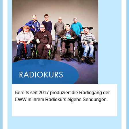
Bereits seit 2017 produziert die Radiogang der
EWW in ihrem Radiokurs eigene Sendungen.